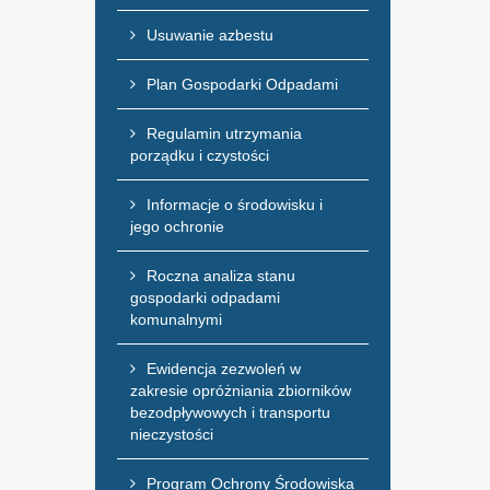
Usuwanie azbestu
Plan Gospodarki Odpadami
Regulamin utrzymania
porządku i czystości
Informacje o środowisku i
jego ochronie
Roczna analiza stanu
gospodarki odpadami
komunalnymi
Ewidencja zezwoleń w
zakresie opróżniania zbiorników
bezodpływowych i transportu
nieczystości
Program Ochrony Środowiska