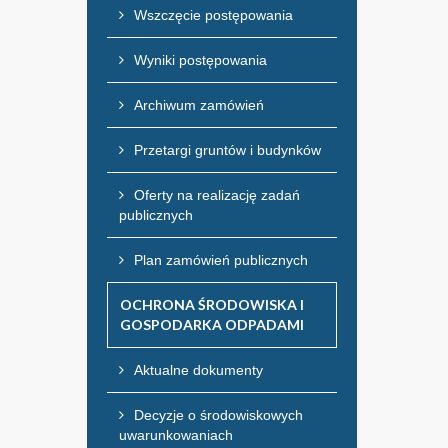
Wszczęcie postępowania
Wyniki postępowania
Archiwum zamówień
Przetargi gruntów i budynków
Oferty na realizację zadań
publicznych
Plan zamówień publicznych
OCHRONA ŚRODOWISKA I
GOSPODARKA ODPADAMI
Aktualne dokumenty
Decyzje o środowiskowych
uwarunkowaniach