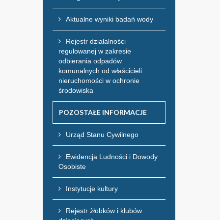
Aktualne wyniki badań wody
Rejestr działalności
regulowanej w zakresie
odbierania odpadów
komunalnych od właścicieli
nieruchomości w ochronie
środowiska
POZOSTAŁE INFORMACJE
Urząd Stanu Cywilnego
Ewidencja Ludności i Dowody
Osobiste
Instytucje kultury
Rejestr żłobków i klubów