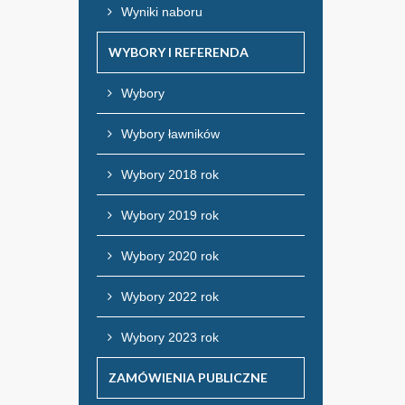
Wyniki naboru
WYBORY I REFERENDA
Wybory
Wybory ławników
Wybory 2018 rok
Wybory 2019 rok
Wybory 2020 rok
Wybory 2022 rok
Wybory 2023 rok
ZAMÓWIENIA PUBLICZNE